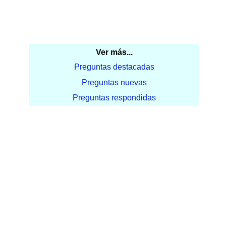
Ver más...
Preguntas destacadas
Preguntas nuevas
Preguntas respondidas