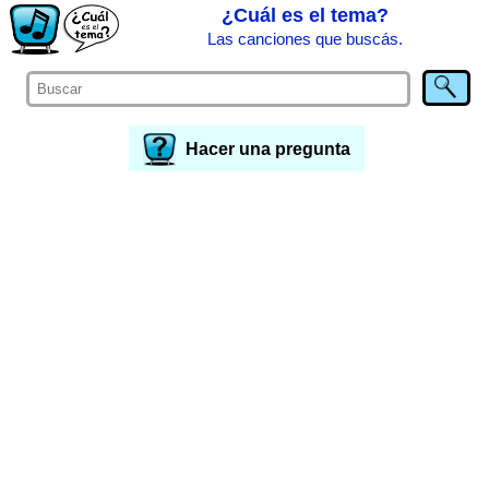
¿Cuál es el tema?
Las canciones que buscás.
Hacer una pregunta