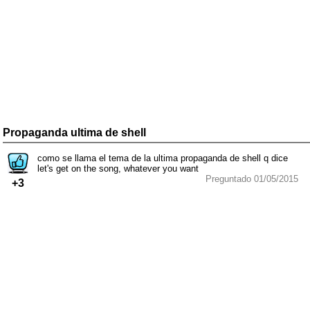
Propaganda ultima de shell
como se llama el tema de la ultima propaganda de shell q dice
let's get on the song, whatever you want
Preguntado 01/05/2015
+3