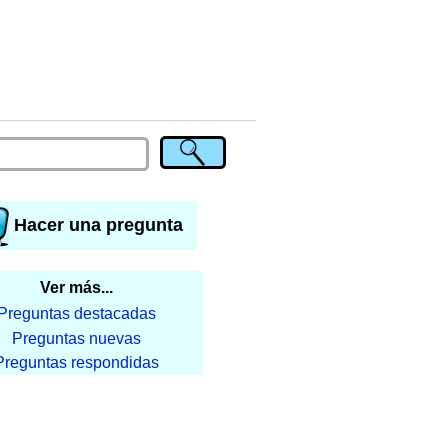
Hacer una pregunta
Ver más...
Preguntas destacadas
Preguntas nuevas
Preguntas respondidas