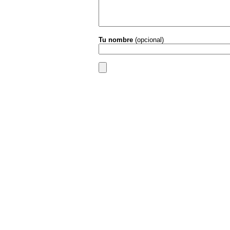
Tu nombre
(opcional)