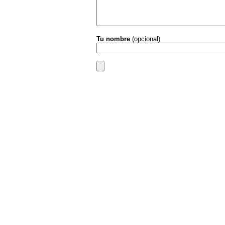
Tu nombre
(opcional)