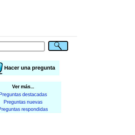
Hacer una pregunta
Ver más...
Preguntas destacadas
Preguntas nuevas
Preguntas respondidas