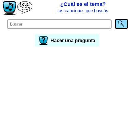
¿Cuál es el tema?
Las canciones que buscás.
Hacer una pregunta