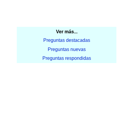
Ver más...
Preguntas destacadas
Preguntas nuevas
Preguntas respondidas