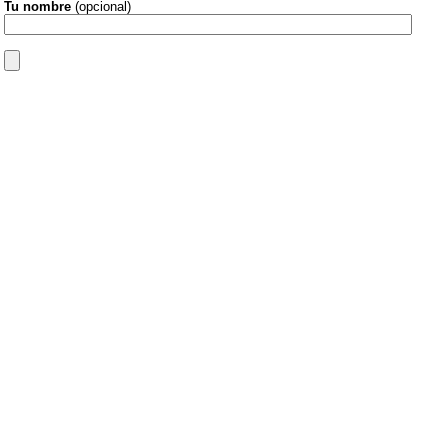
Tu nombre
(opcional)