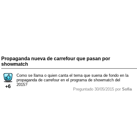
Propaganda nueva de carrefour que pasan por
showmatch
Como se llama o quien canta el tema que suena de fondo en la
propaganda de carrefour en el programa de showmatch del
2015?
+6
Preguntado 30/05/2015 por
Sofia