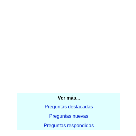
Ver más...
Preguntas destacadas
Preguntas nuevas
Preguntas respondidas