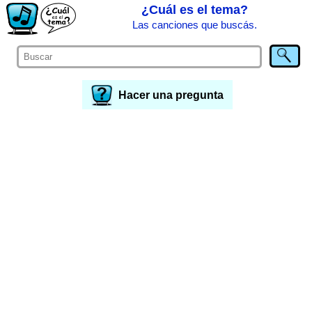
¿Cuál es el tema?
Las canciones que buscás.
Hacer una pregunta