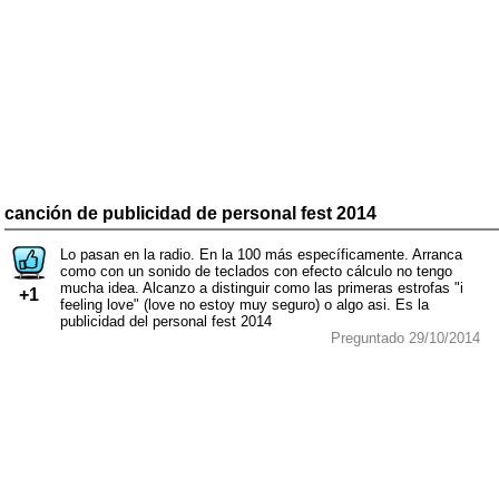
canción de publicidad de personal fest 2014
Lo pasan en la radio. En la 100 más específicamente. Arranca
como con un sonido de teclados con efecto cálculo no tengo
mucha idea. Alcanzo a distinguir como las primeras estrofas "i
+1
feeling love" (love no estoy muy seguro) o algo asi. Es la
publicidad del personal fest 2014
Preguntado 29/10/2014