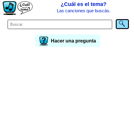
¿Cuál es el tema?
Las canciones que buscás.
Hacer una pregunta