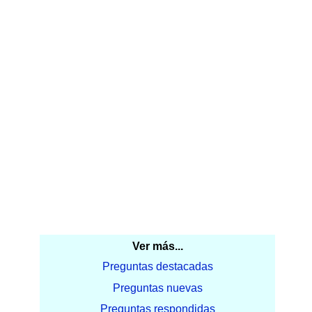
Ver más...
Preguntas destacadas
Preguntas nuevas
Preguntas respondidas