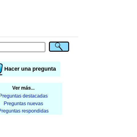
Hacer una pregunta
Ver más...
Preguntas destacadas
Preguntas nuevas
Preguntas respondidas