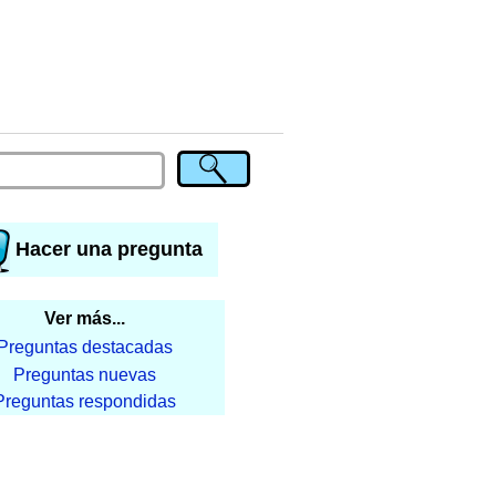
Hacer una pregunta
Ver más...
Preguntas destacadas
Preguntas nuevas
Preguntas respondidas