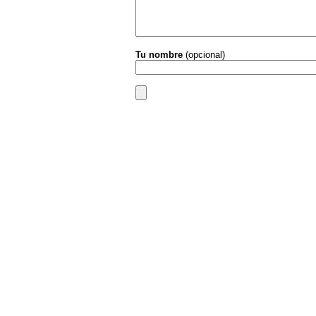
Tu nombre
(opcional)