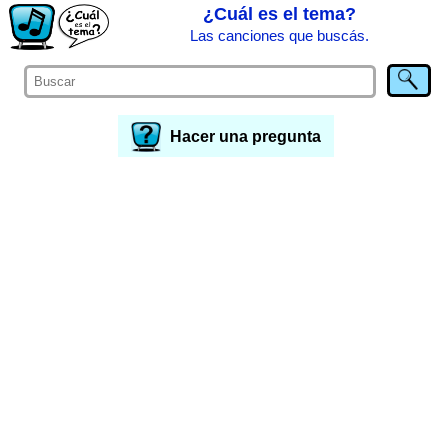
¿Cuál es el tema?
Las canciones que buscás.
Hacer una pregunta