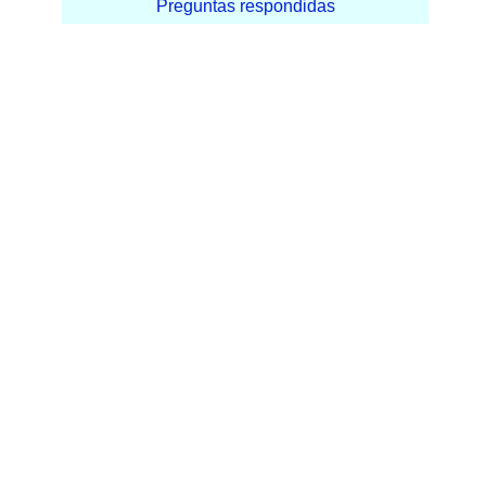
Preguntas respondidas