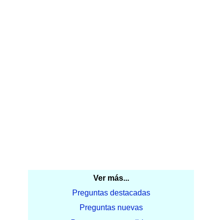
Ver más...
Preguntas destacadas
Preguntas nuevas