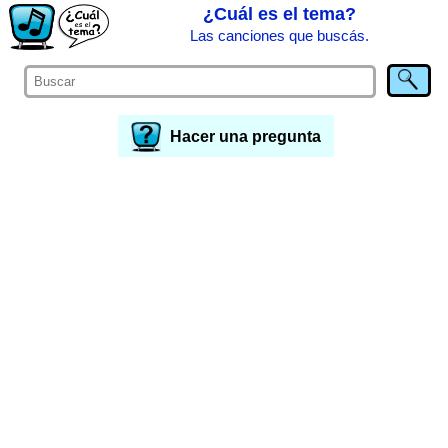
¿Cuál es el tema?
Las canciones que buscás.
Hacer una pregunta