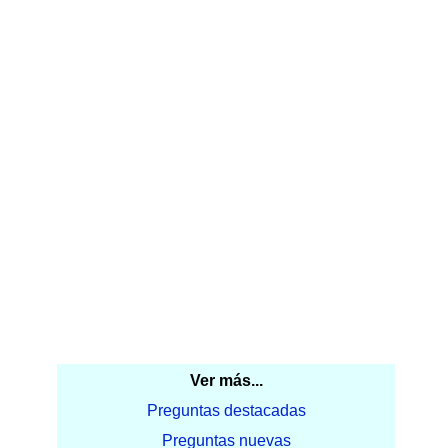
Ver más...
Preguntas destacadas
Preguntas nuevas