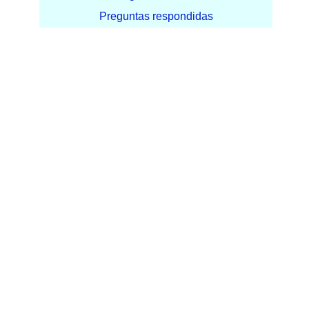
Preguntas respondidas