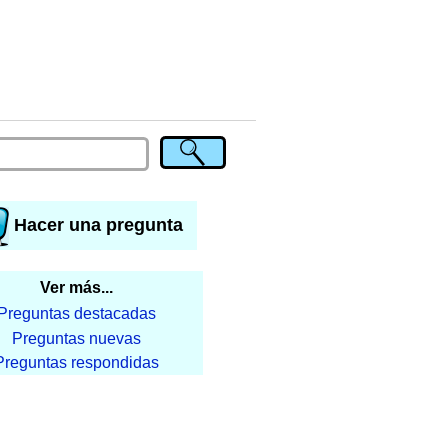
Hacer una pregunta
Ver más...
Preguntas destacadas
Preguntas nuevas
Preguntas respondidas