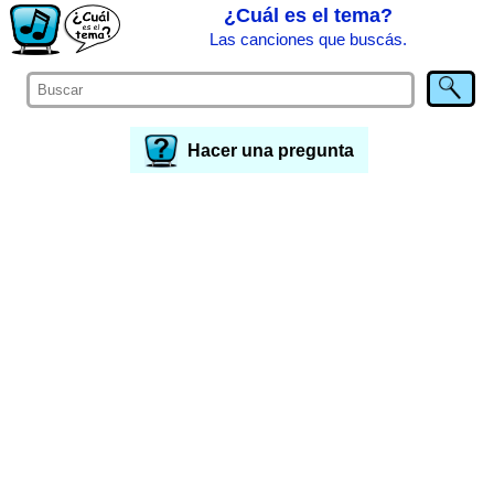
¿Cuál es el tema?
Las canciones que buscás.
Hacer una pregunta