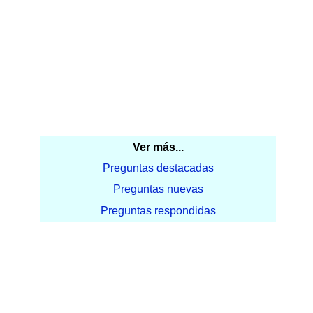
Ver más...
Preguntas destacadas
Preguntas nuevas
Preguntas respondidas