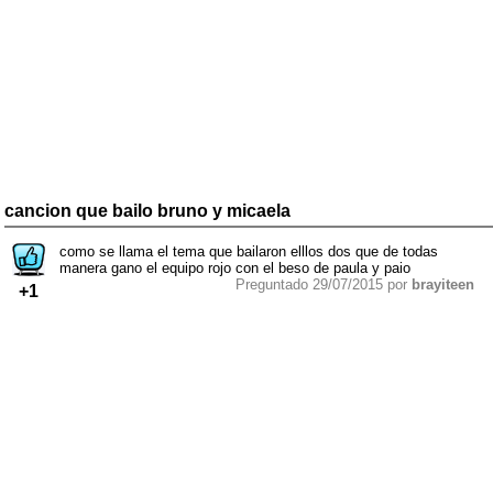
cancion que bailo bruno y micaela
como se llama el tema que bailaron elllos dos que de todas
manera gano el equipo rojo con el beso de paula y paio
Preguntado 29/07/2015 por
brayiteen
+1