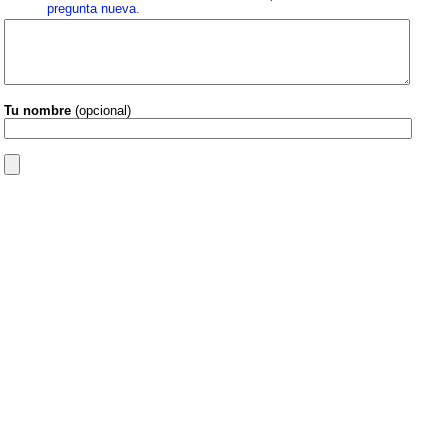
pregunta nueva
.
Tu nombre
(opcional)