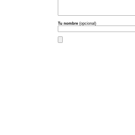
Tu nombre
(opcional)