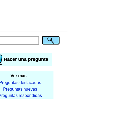
Hacer una pregunta
Ver más...
Preguntas destacadas
Preguntas nuevas
Preguntas respondidas