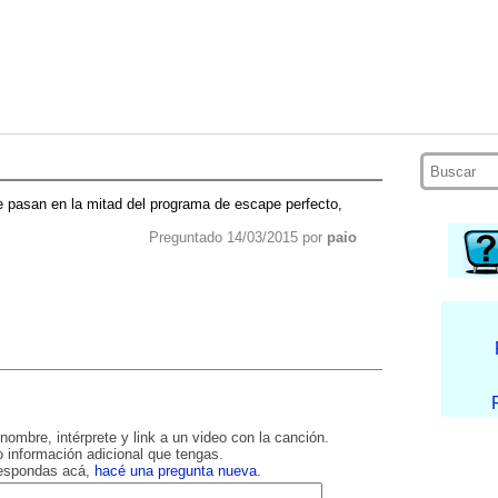
 pasan en la mitad del programa de escape perfecto,
Preguntado 14/03/2015 por
paio
nombre, intérprete y link a un video con la canción.
 información adicional que tengas.
respondas acá,
hacé una pregunta nueva
.