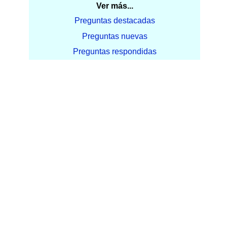
Ver más...
Preguntas destacadas
Preguntas nuevas
Preguntas respondidas