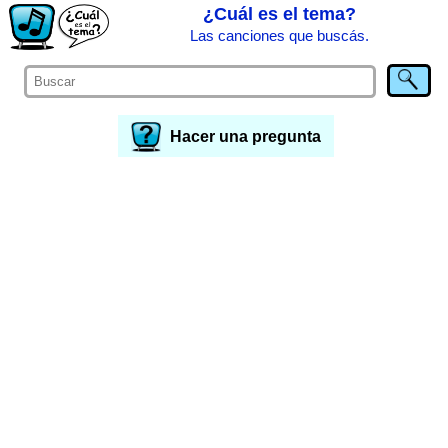
¿Cuál es el tema?
Las canciones que buscás.
Hacer una pregunta