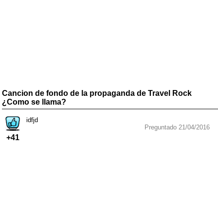
Cancion de fondo de la propaganda de Travel Rock
¿Como se llama?
idfjd
Preguntado 21/04/2016
+41