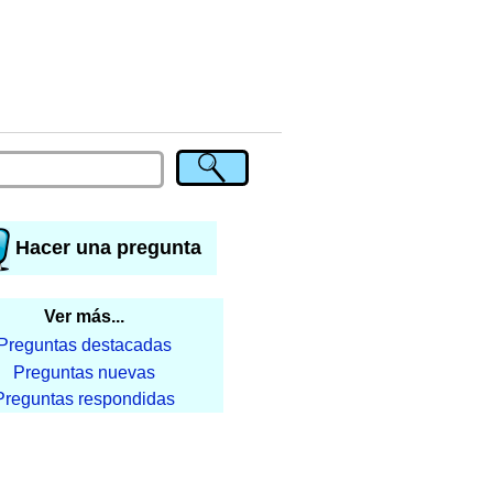
Hacer una pregunta
Ver más...
Preguntas destacadas
Preguntas nuevas
Preguntas respondidas