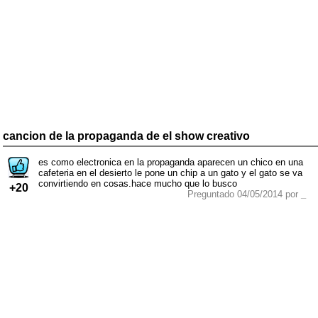
cancion de la propaganda de el show creativo
es como electronica en la propaganda aparecen un chico en una
cafeteria en el desierto le pone un chip a un gato y el gato se va
convirtiendo en cosas.hace mucho que lo busco
+20
Preguntado 04/05/2014 por
_