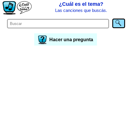
¿Cuál es el tema?
Las canciones que buscás.
Hacer una pregunta