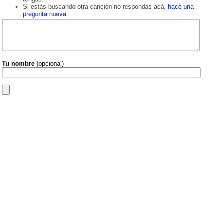
Si estás buscando otra canción no respondas acá,
hacé una
pregunta nueva
.
Tu nombre
(opcional)