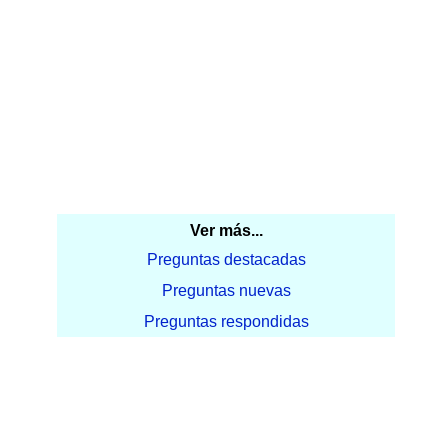
Ver más...
Preguntas destacadas
Preguntas nuevas
Preguntas respondidas