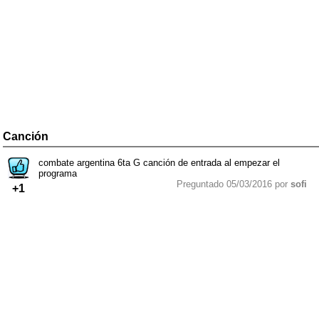
Canción
combate argentina 6ta G canción de entrada al empezar el
programa
Preguntado 05/03/2016 por
sofi
+1