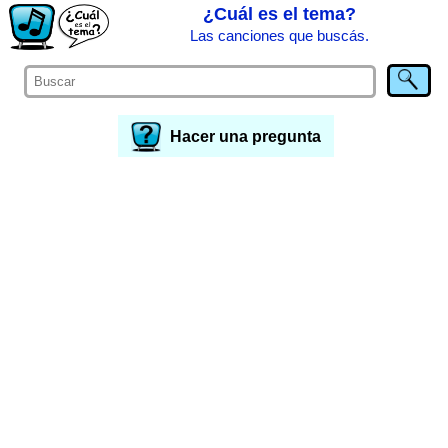
¿Cuál es el tema?
Las canciones que buscás.
Hacer una pregunta