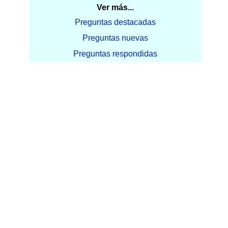
Ver más...
Preguntas destacadas
Preguntas nuevas
Preguntas respondidas