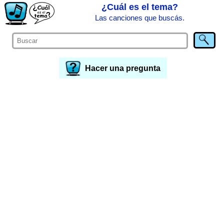
¿Cuál es el tema?
Las canciones que buscás.
Hacer una pregunta