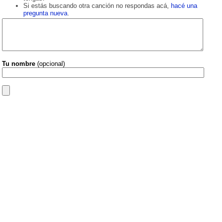
Si estás buscando otra canción no respondas acá,
hacé una
pregunta nueva
.
Tu nombre
(opcional)