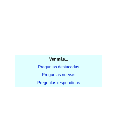
Ver más...
Preguntas destacadas
Preguntas nuevas
Preguntas respondidas