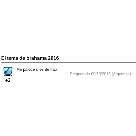
El tema de brahama 2016
Me parece q es de lfao
Preguntado 09/10/2016 (Argentina)
+3