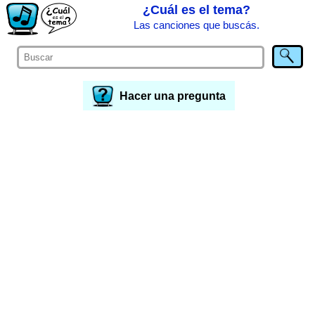
¿Cuál es el tema?
Las canciones que buscás.
Hacer una pregunta