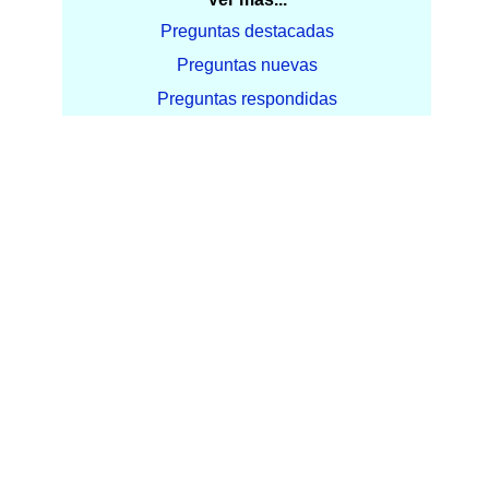
Preguntas destacadas
Preguntas nuevas
Preguntas respondidas