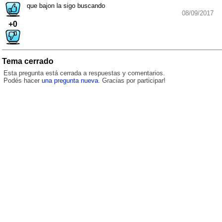
que bajon la sigo buscando
08/09/2017
+0
Tema cerrado
Esta pregunta está cerrada a respuestas y comentarios.
Podés hacer
una pregunta nueva
. Gracias por participar!