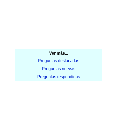
Ver más...
Preguntas destacadas
Preguntas nuevas
Preguntas respondidas