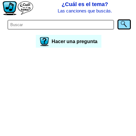
¿Cuál es el tema?
Las canciones que buscás.
Hacer una pregunta