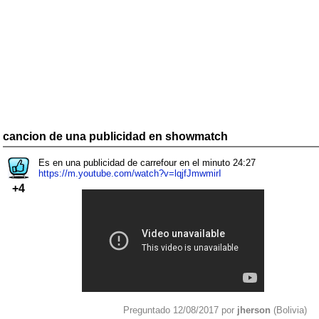
cancion de una publicidad en showmatch
Es en una publicidad de carrefour en el minuto 24:27
https://m.youtube.com/watch?v=lqjfJmwmirI
+4
Preguntado 12/08/2017 por
jherson
(Bolivia)