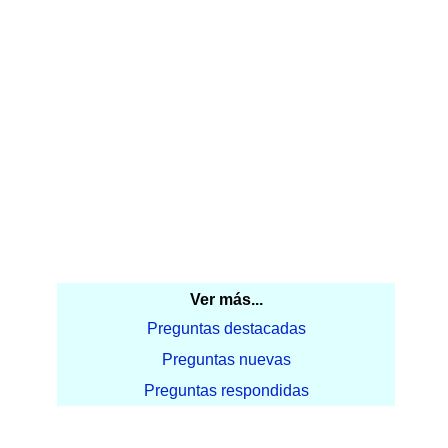
Ver más...
Preguntas destacadas
Preguntas nuevas
Preguntas respondidas