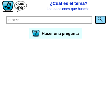
¿Cuál es el tema?
Las canciones que buscás.
Hacer una pregunta