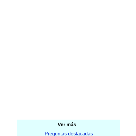
Ver más...
Preguntas destacadas