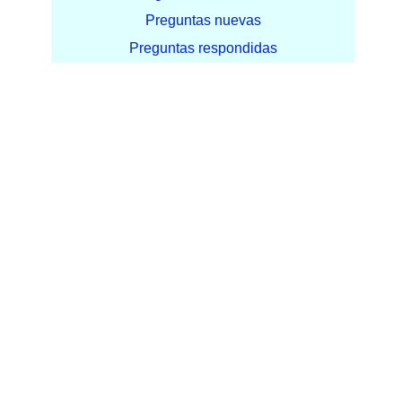
Preguntas nuevas
Preguntas respondidas