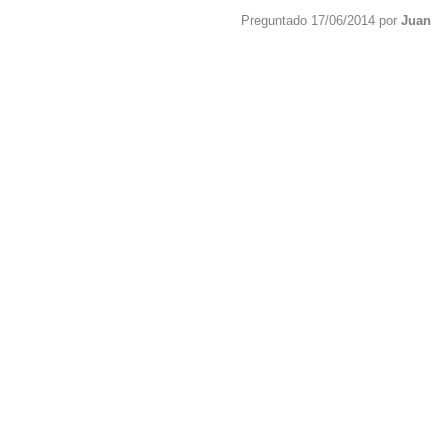
Preguntado 17/06/2014 por
Juan