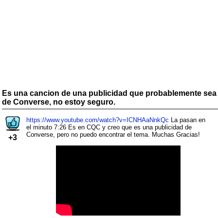
Es una cancion de una publicidad que probablemente sea
de Converse, no estoy seguro.
https://www.youtube.com/watch?v=ICNHAaNnkQc
La pasan en
el minuto 7:26 Es en CQC y creo que es una publicidad de
Converse, pero no puedo encontrar el tema. Muchas Gracias!
+3