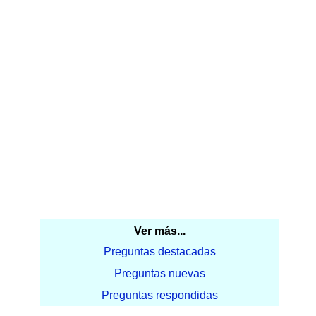
Ver más...
Preguntas destacadas
Preguntas nuevas
Preguntas respondidas