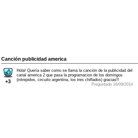
Canción publicidad america
Hola! Quería saber como se llama la canción de la publicidad del
canal america 2 que pasa la programacion de los domingos
(intrepidos, circuito argentina, los tres chiflados) gracias!!
+3
Preguntado 16/09/2014