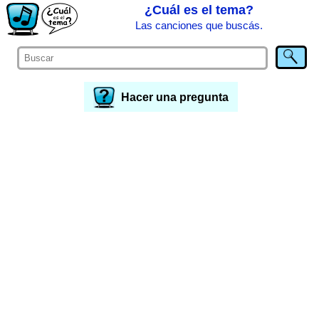
¿Cuál es el tema?
Las canciones que buscás.
Hacer una pregunta