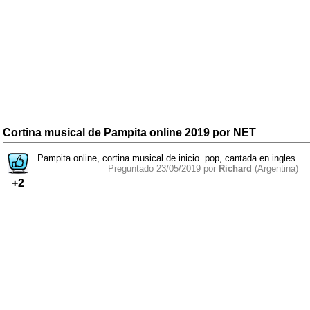
Cortina musical de Pampita online 2019 por NET
Pampita online, cortina musical de inicio. pop, cantada en ingles
Preguntado 23/05/2019 por
Richard
(Argentina)
+2