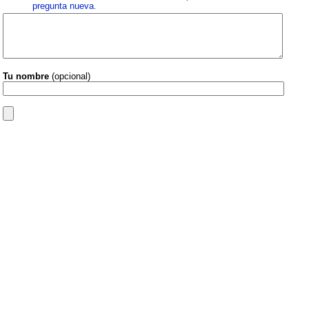
pregunta nueva
.
Tu nombre
(opcional)