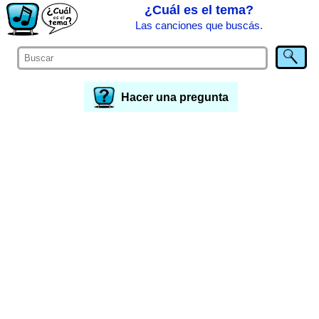
¿Cuál es el tema?
Las canciones que buscás.
Hacer una pregunta