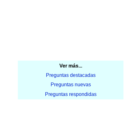
Ver más...
Preguntas destacadas
Preguntas nuevas
Preguntas respondidas