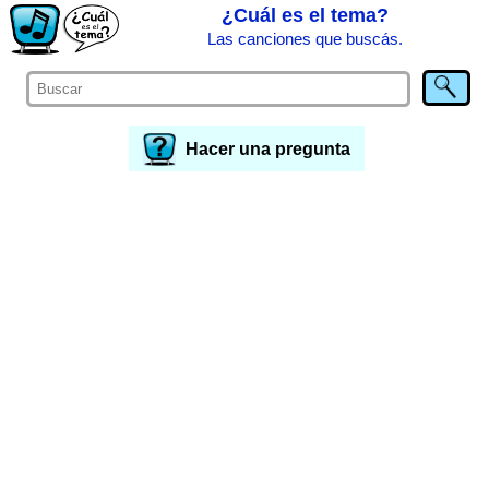
¿Cuál es el tema?
Las canciones que buscás.
Hacer una pregunta