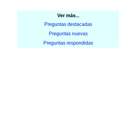
Ver más...
Preguntas destacadas
Preguntas nuevas
Preguntas respondidas