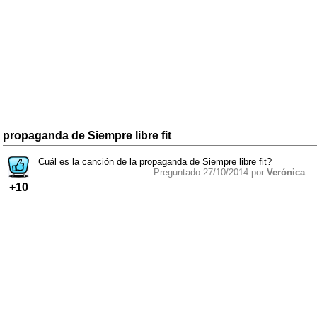
propaganda de Siempre libre fit
Cuál es la canción de la propaganda de Siempre libre fit?
Preguntado 27/10/2014 por
Verónica
+10