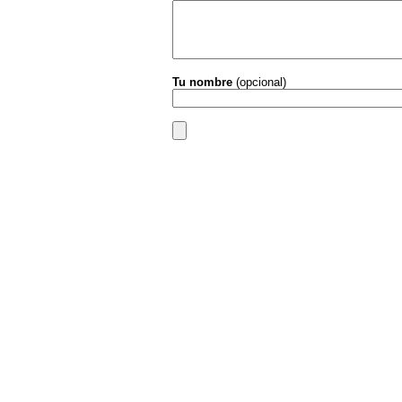
Tu nombre
(opcional)