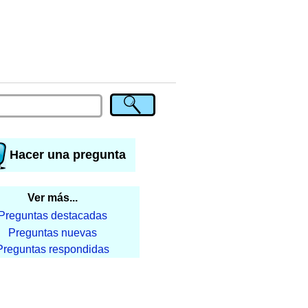
Hacer una pregunta
Ver más...
Preguntas destacadas
Preguntas nuevas
Preguntas respondidas