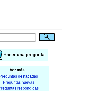
Hacer una pregunta
Ver más...
Preguntas destacadas
Preguntas nuevas
Preguntas respondidas