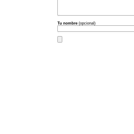
Tu nombre
(opcional)