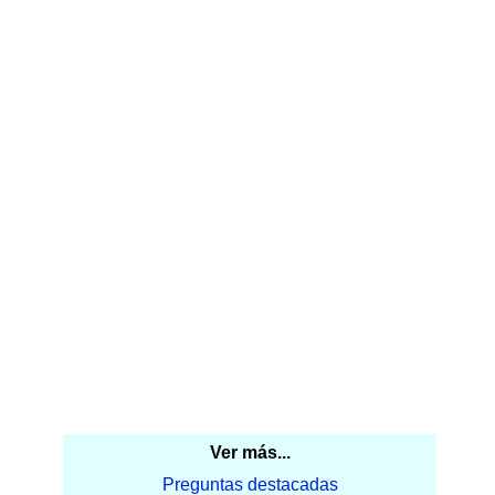
Ver más...
Preguntas destacadas