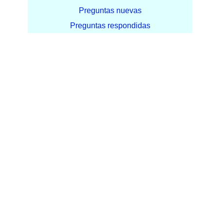
Preguntas nuevas
Preguntas respondidas