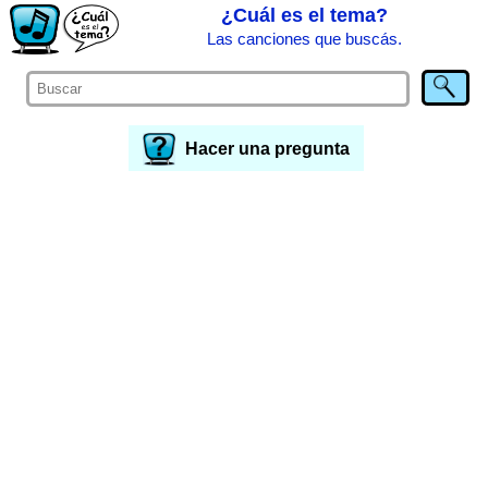
¿Cuál es el tema?
Las canciones que buscás.
Hacer una pregunta