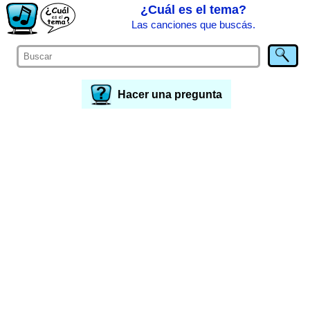
¿Cuál es el tema?
Las canciones que buscás.
Hacer una pregunta