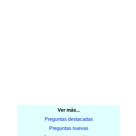
Ver más...
Preguntas destacadas
Preguntas nuevas