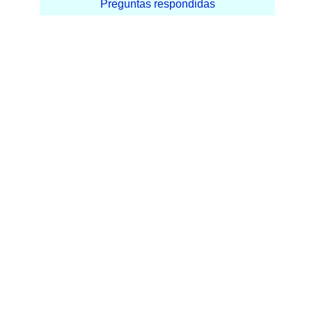
Preguntas respondidas