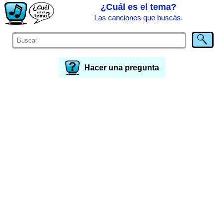
¿Cuál es el tema?
Las canciones que buscás.
Hacer una pregunta