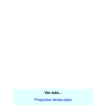
Ver más...
Preguntas destacadas