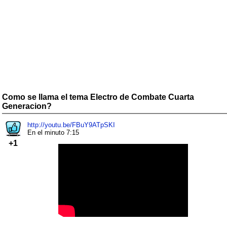
Como se llama el tema Electro de Combate Cuarta
Generacion?
http://youtu.be/FBuY9ATpSKI
En el minuto 7:15
+1