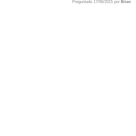
Preguntado 17/06/2015 por
Brian