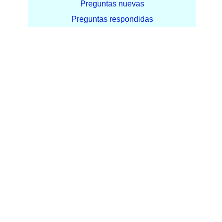
Preguntas nuevas
Preguntas respondidas