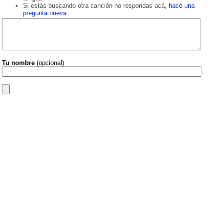
Si estás buscando otra canción no respondas acá,
hacé una
pregunta nueva
.
Tu nombre
(opcional)