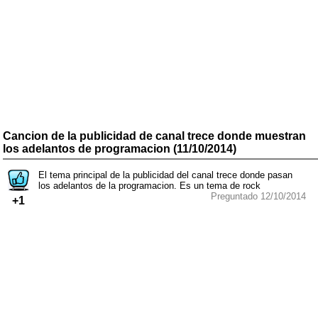
Cancion de la publicidad de canal trece donde muestran
los adelantos de programacion (11/10/2014)
El tema principal de la publicidad del canal trece donde pasan
los adelantos de la programacion. Es un tema de rock
Preguntado 12/10/2014
+1