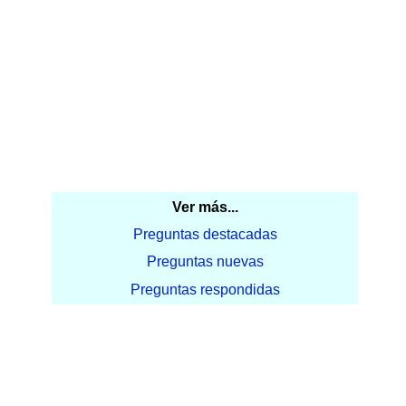
Ver más...
Preguntas destacadas
Preguntas nuevas
Preguntas respondidas