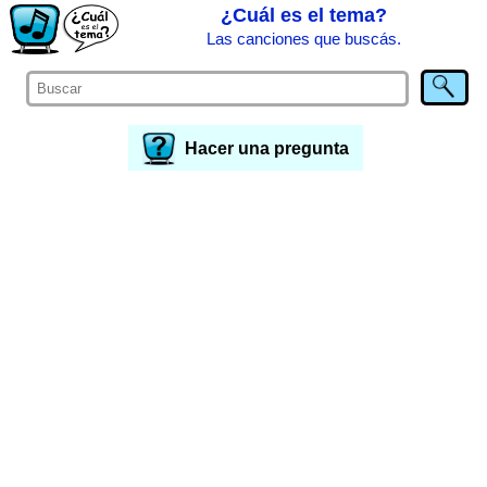
¿Cuál es el tema?
Las canciones que buscás.
Hacer una pregunta