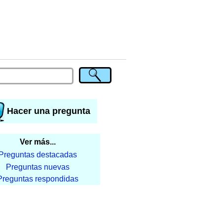
Hacer una pregunta
Ver más...
Preguntas destacadas
Preguntas nuevas
Preguntas respondidas