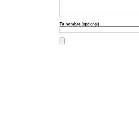
Tu nombre
(opcional)