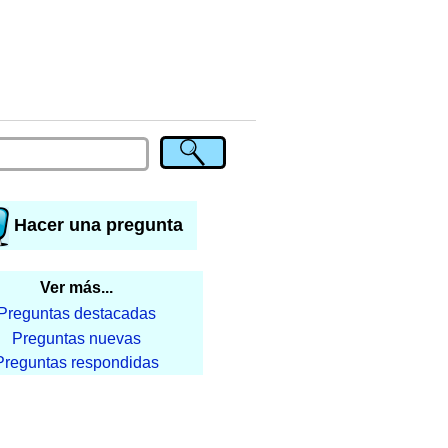
Hacer una pregunta
Ver más...
Preguntas destacadas
Preguntas nuevas
Preguntas respondidas