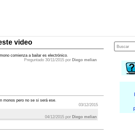
este video
mono comienza a bailar es electrónico.
Preguntado 30/11/2015 por
Diego melian
n monos pero no se si será ese.
03/12/2015
04/12/2015 por
Diego melian