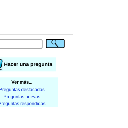
Hacer una pregunta
Ver más...
Preguntas destacadas
Preguntas nuevas
Preguntas respondidas