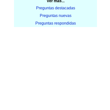
Ver más...
Preguntas destacadas
Preguntas nuevas
Preguntas respondidas