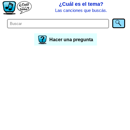
¿Cuál es el tema?
Las canciones que buscás.
Hacer una pregunta