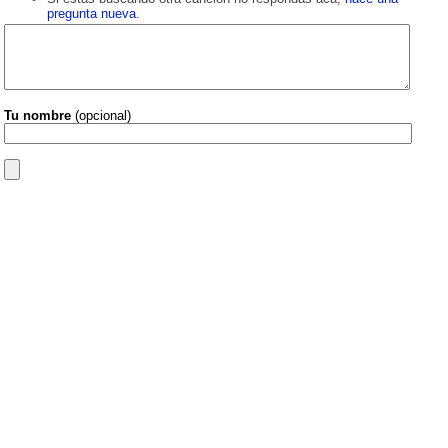
pregunta nueva
.
Tu nombre
(opcional)