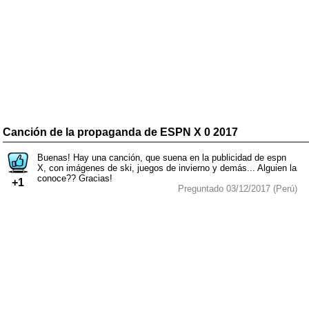
Canción de la propaganda de ESPN X 0 2017
Buenas! Hay una canción, que suena en la publicidad de espn
X, con imágenes de ski, juegos de invierno y demás... Alguien la
conoce?? Gracias!
+1
Preguntado 03/12/2017 (Perú)