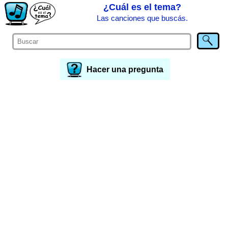
¿Cuál es el tema?
Las canciones que buscás.
Hacer una pregunta