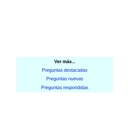
Ver más...
Preguntas destacadas
Preguntas nuevas
Preguntas respondidas