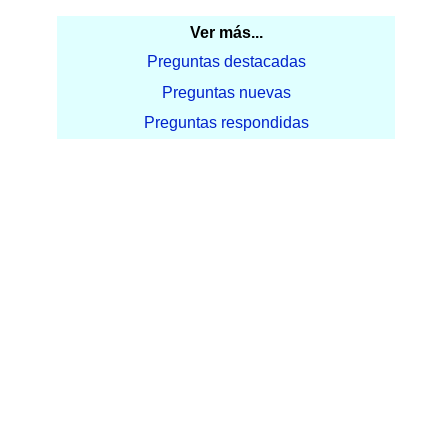
Ver más...
Preguntas destacadas
Preguntas nuevas
Preguntas respondidas