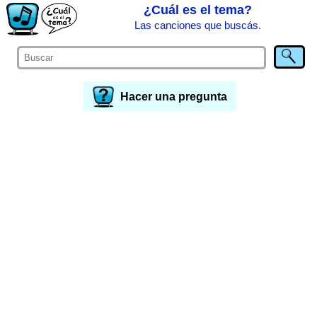
¿Cuál es el tema?
Las canciones que buscás.
Hacer una pregunta