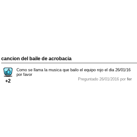
cancion del baile de acrobacia
Como se llama la musica que bailo el equipo rojo el dia 26/01/16
por favor
Preguntado 26/01/2016 por
fer
+2