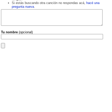
Si estás buscando otra canción no respondas acá,
hacé una
pregunta nueva
.
Tu nombre
(opcional)