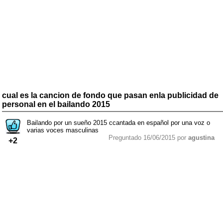
cual es la cancion de fondo que pasan enla publicidad de
personal en el bailando 2015
Bailando por un sueño 2015 ccantada en español por una voz o
varias voces masculinas
Preguntado 16/06/2015 por
agustina
+2