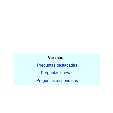
Ver más...
Preguntas destacadas
Preguntas nuevas
Preguntas respondidas