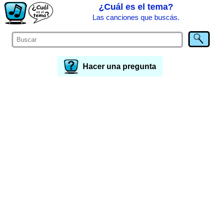
¿Cuál es el tema?
Las canciones que buscás.
Hacer una pregunta