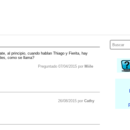
e, al principio, cuando hablan Thiago y Fierita, hay
gles, como se llama?
Preguntado 07/04/2015 por
Miile
26/08/2015 por
Cathy