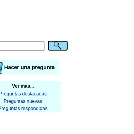
Hacer una pregunta
Ver más...
Preguntas destacadas
Preguntas nuevas
Preguntas respondidas