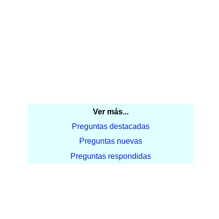
Ver más...
Preguntas destacadas
Preguntas nuevas
Preguntas respondidas