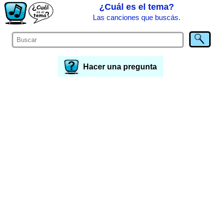
¿Cuál es el tema?
Las canciones que buscás.
Hacer una pregunta