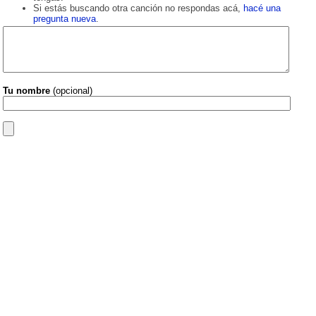
Si estás buscando otra canción no respondas acá,
hacé una
pregunta nueva
.
Tu nombre
(opcional)