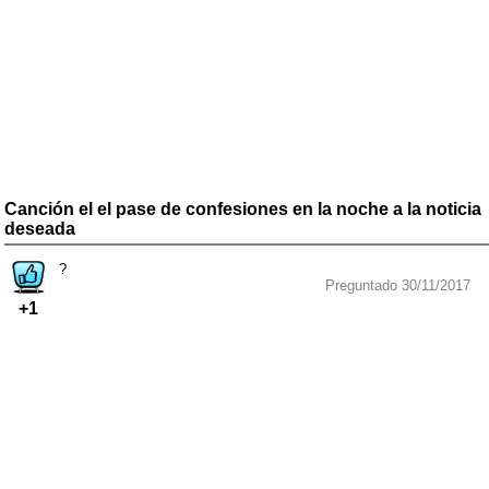
Canción el el pase de confesiones en la noche a la noticia
deseada
?
Preguntado 30/11/2017
+1