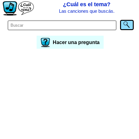
¿Cuál es el tema?
Las canciones que buscás.
Hacer una pregunta