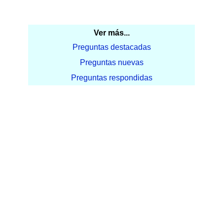
Ver más...
Preguntas destacadas
Preguntas nuevas
Preguntas respondidas