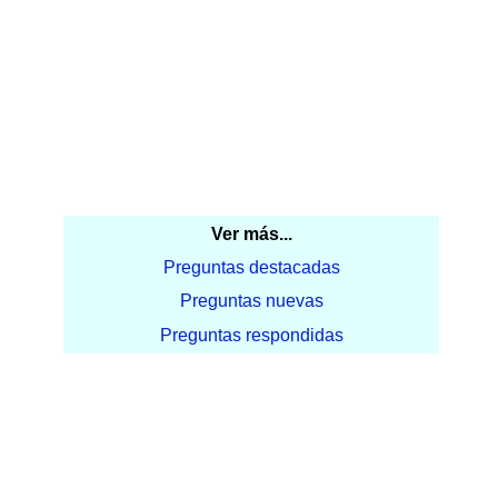
Ver más...
Preguntas destacadas
Preguntas nuevas
Preguntas respondidas