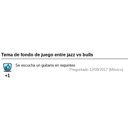
Tema de fondo de juego entre jazz vs bulls
Se escucha un guitarra en requinteo
Preguntado 12/09/2017 (México)
+1