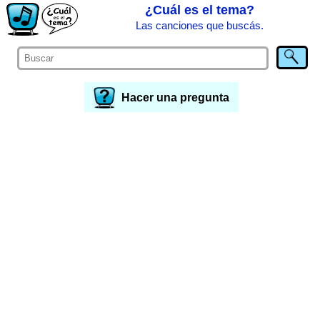
¿Cuál es el tema?
Las canciones que buscás.
Hacer una pregunta