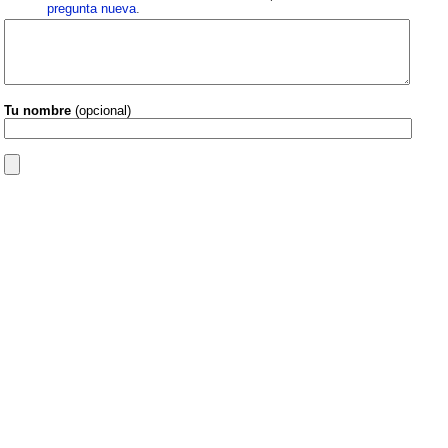
pregunta nueva
.
Tu nombre
(opcional)