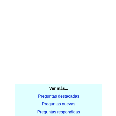
Ver más...
Preguntas destacadas
Preguntas nuevas
Preguntas respondidas