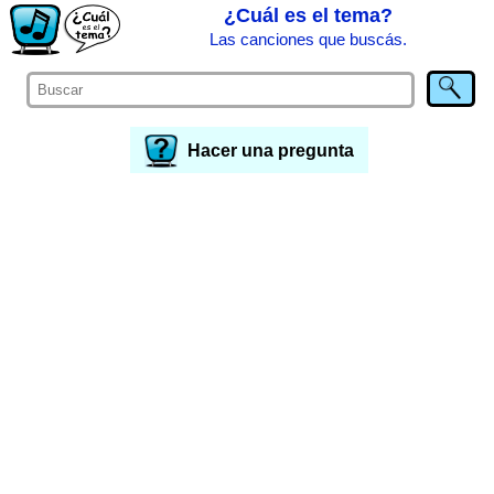
¿Cuál es el tema?
Las canciones que buscás.
Hacer una pregunta