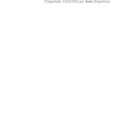
Preguntado 13/11/2016 por
Juan
(Argentina)