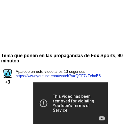
Tema que ponen en las propagandas de Fox Sports, 90
minutos
Aparece en este video a los 13 segundos
https://www.youtube.com/watch?v=QGF7xFchoE8
+3