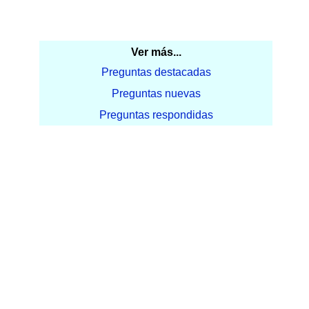
Ver más...
Preguntas destacadas
Preguntas nuevas
Preguntas respondidas