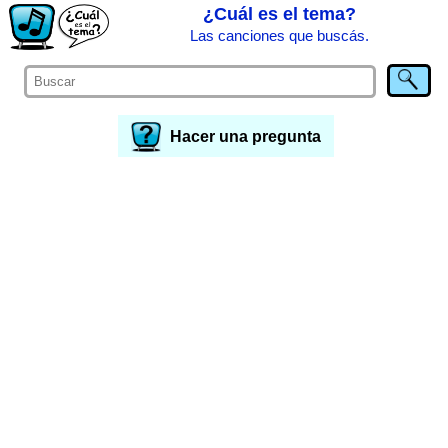
¿Cuál es el tema?
Las canciones que buscás.
Hacer una pregunta