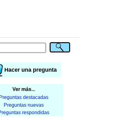
Hacer una pregunta
Ver más...
Preguntas destacadas
Preguntas nuevas
Preguntas respondidas