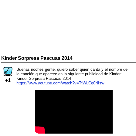
Kinder Sorpresa Pascuas 2014
Buenas noches gente, quiero saber quien canta y el nombre de
la canción que aparece en la siguiente publicidad de Kinder:
Kinder Sorpresa Pascuas 2014
+1
https://www.youtube.com/watch?v=TtWLCq0NIsw