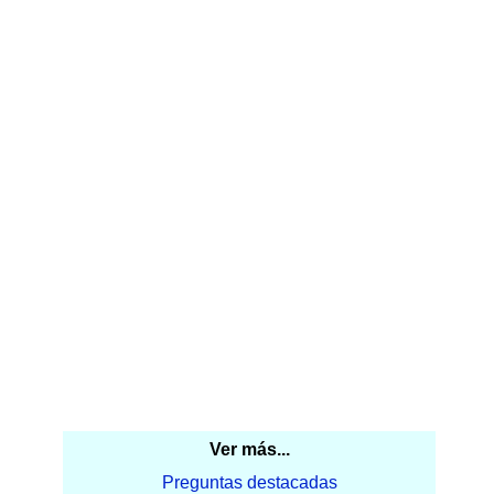
Ver más...
Preguntas destacadas