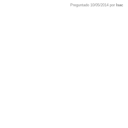
Preguntado 10/05/2014 por
Isac