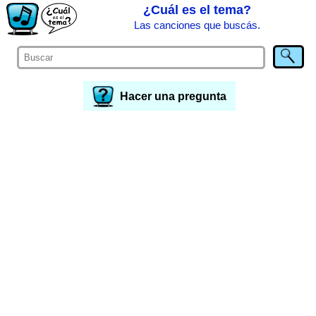
¿Cuál es el tema?
Las canciones que buscás.
Hacer una pregunta