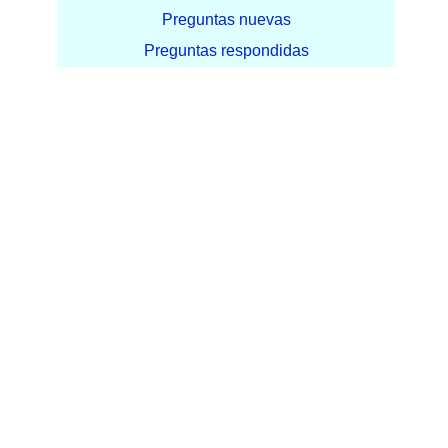
Preguntas nuevas
Preguntas respondidas