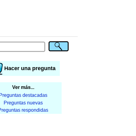
Hacer una pregunta
Ver más...
Preguntas destacadas
Preguntas nuevas
Preguntas respondidas