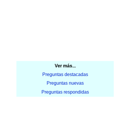
Ver más...
Preguntas destacadas
Preguntas nuevas
Preguntas respondidas