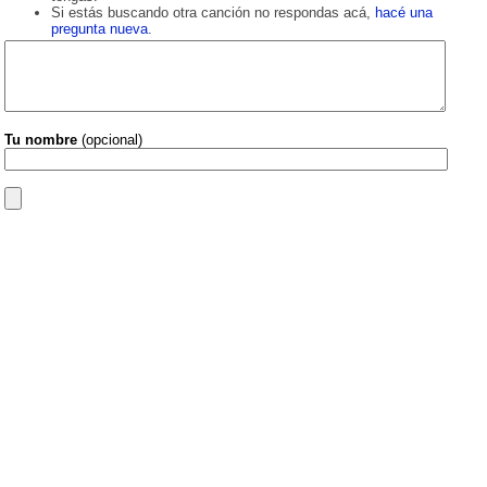
Si estás buscando otra canción no respondas acá,
hacé una
pregunta nueva
.
Tu nombre
(opcional)