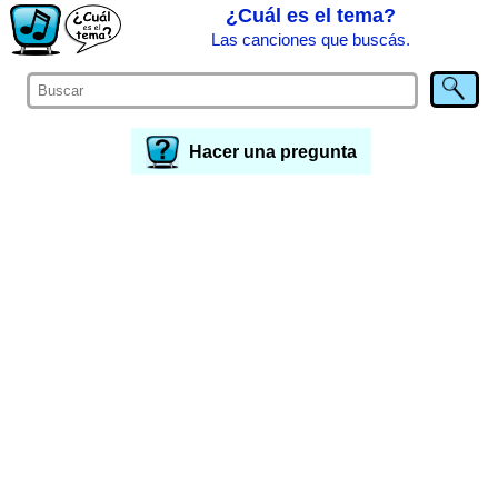
¿Cuál es el tema?
Las canciones que buscás.
Hacer una pregunta