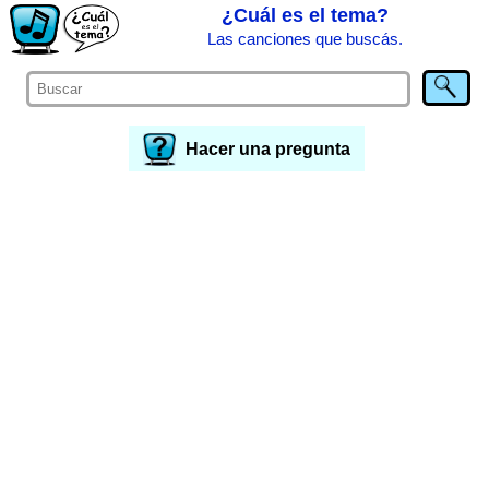
¿Cuál es el tema?
Las canciones que buscás.
Hacer una pregunta