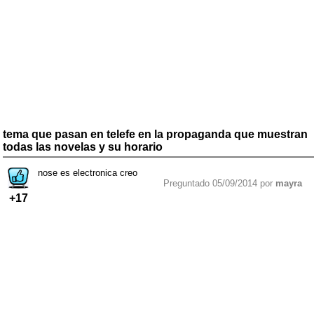
tema que pasan en telefe en la propaganda que muestran
todas las novelas y su horario
nose es electronica creo
Preguntado 05/09/2014 por
mayra
+17