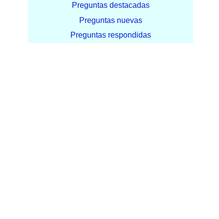
Preguntas destacadas
Preguntas nuevas
Preguntas respondidas