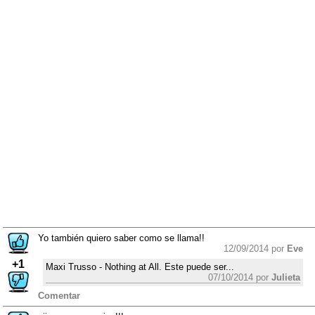
Yo también quiero saber como se llama!!
12/09/2014 por
Eve
+1
Maxi Trusso - Nothing at All. Este puede ser...
07/10/2014 por
Julieta
Comentar