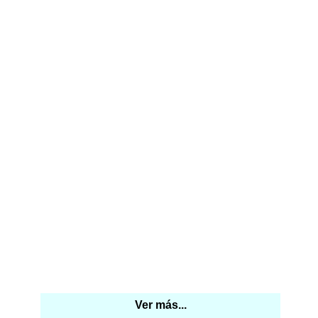
Ver más...