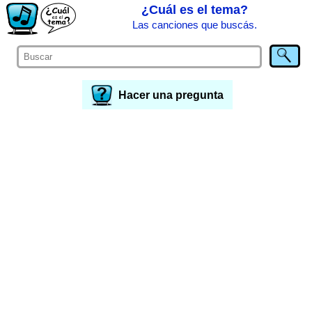
¿Cuál es el tema?
Las canciones que buscás.
Hacer una pregunta