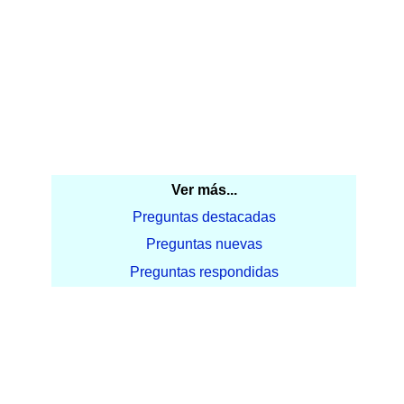
Ver más...
Preguntas destacadas
Preguntas nuevas
Preguntas respondidas