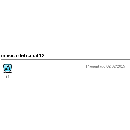
musica del canal 12
Preguntado 02/02/2015
+1