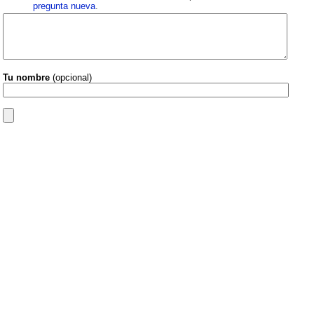
pregunta nueva
.
Tu nombre
(opcional)